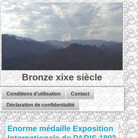
Bronze xixe siècle
Conditions d’utilisation
Contact
Déclaration de confidentialité
Enorme médaille Exposition