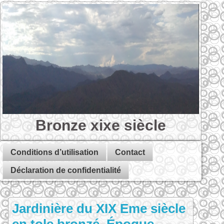
Bronze xixe siècle
Conditions d’utilisation
Contact
Déclaration de confidentialité
Jardinière du XIX Eme siècle