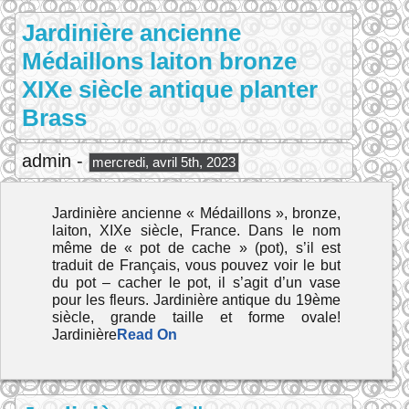
Jardinière ancienne
Médaillons laiton bronze
XIXe siècle antique planter
Brass
admin -
mercredi, avril 5th, 2023
Jardinière ancienne « Médaillons », bronze,
laiton, XIXe siècle, France. Dans le nom
même de « pot de cache » (pot), s’il est
traduit de Français, vous pouvez voir le but
du pot – cacher le pot, il s’agit d’un vase
pour les fleurs. Jardinière antique du 19ème
siècle, grande taille et forme ovale!
Jardinière
Read On