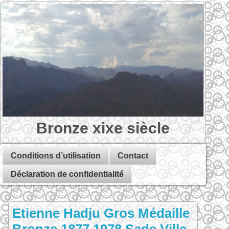
Bronze xixe siècle
Conditions d’utilisation
Contact
Déclaration de confidentialité
Etienne Hadju Gros Médaille