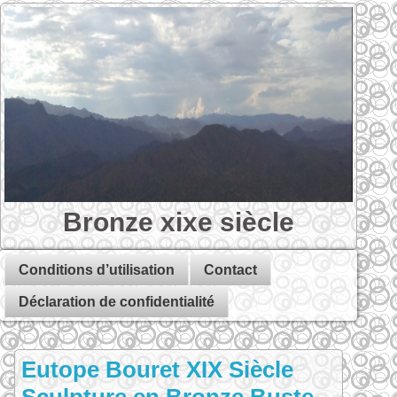
Bronze xixe siècle
Conditions d’utilisation
Contact
Déclaration de confidentialité
Eutope Bouret XIX Siècle