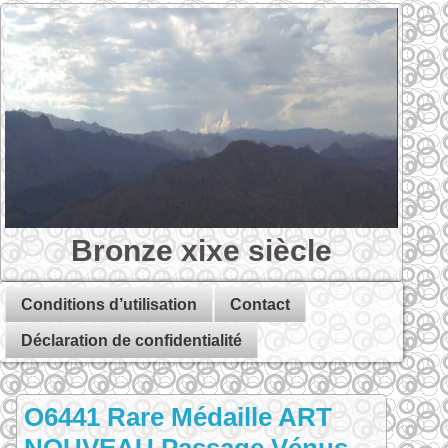
Bronze xixe siècle
Conditions d’utilisation
Contact
Déclaration de confidentialité
O6441 Rare Médaille ART