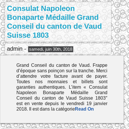
Consulat Napoleon
Bonaparte Médaille Grand
Conseil du canton de Vaud
Suisse 1803
admin -
samedi, juin 30th, 2018
Grand Conseil du canton de Vaud. Frappe
d’époque sans poinçon sur la tranche. Merci
d’attendre votre facture avant de payer.
Toutes nos monnaies et billets sont
garanties authentiques. L’item « Consulat
Napoleon Bonaparte Médaille Grand
Conseil du canton de Vaud Suisse 1803″
est en vente depuis le vendredi 19 janvier
2018. Il est dans la catégorie
Read On