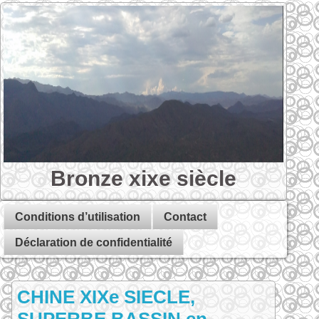
Bronze xixe siècle
Conditions d’utilisation
Contact
Déclaration de confidentialité
CHINE XIXe SIECLE,