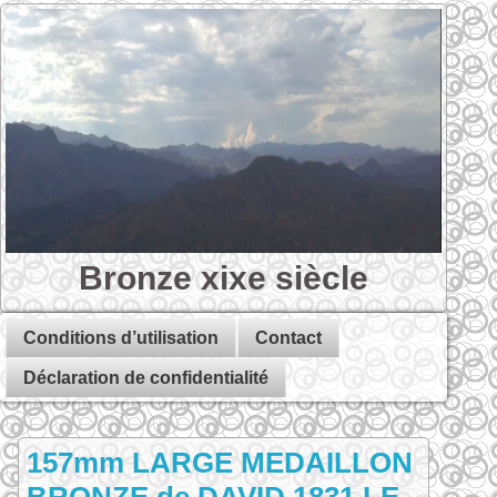
Bronze xixe siècle
Conditions d’utilisation
Contact
Déclaration de confidentialité
157mm LARGE MEDAILLON