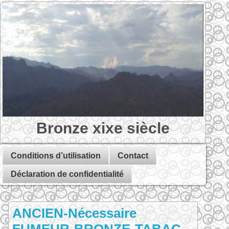
Bronze xixe siècle
Conditions d’utilisation
Contact
Déclaration de confidentialité
ANCIEN-Nécessaire