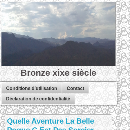
Bronze xixe siècle
Conditions d’utilisation
Contact
Déclaration de confidentialité
Quelle Aventure La Belle