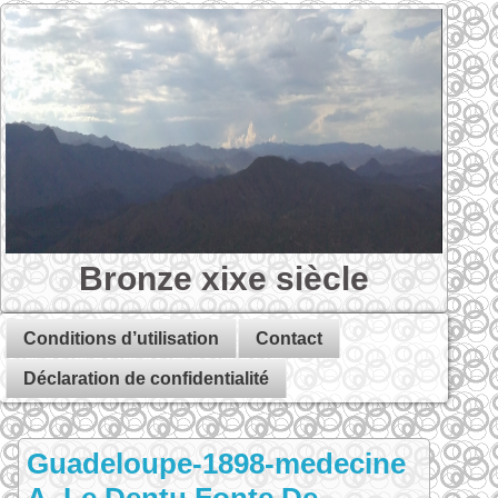
Bronze xixe siècle
Conditions d’utilisation
Contact
Déclaration de confidentialité
Guadeloupe-1898-medecine