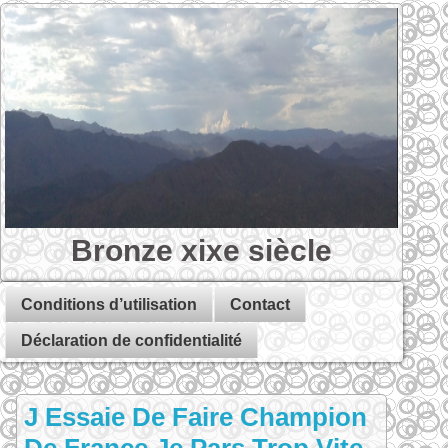
Bronze xixe siècle
Conditions d’utilisation
Contact
Déclaration de confidentialité
J Essaie De Faire Champion