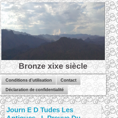
Bronze xixe siècle
Conditions d’utilisation
Contact
Déclaration de confidentialité
Journ E D Tudes Les