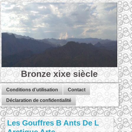
Bronze xixe siècle
Conditions d’utilisation
Contact
Déclaration de confidentialité
Les Gouffres B Ants De L