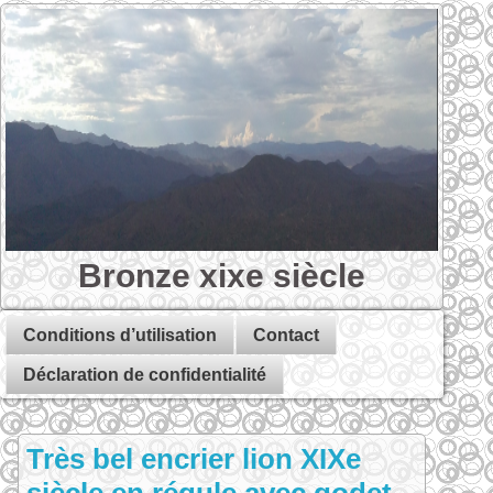
Bronze xixe siècle
Conditions d’utilisation
Contact
Déclaration de confidentialité
Très bel encrier lion XIXe