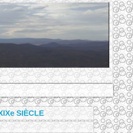
IXe SIÈCLE