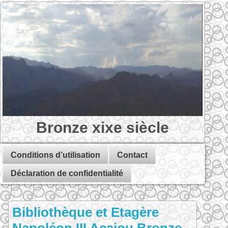
Bronze xixe siècle
Conditions d’utilisation
Contact
Déclaration de confidentialité
Bibliothèque et Etagère