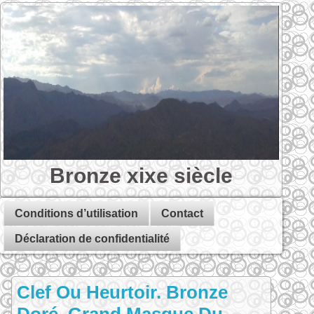
Bronze xixe siècle
Conditions d’utilisation
Contact
Déclaration de confidentialité
Clef Ou Heurtoir. Bronze