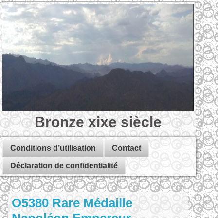
Bronze xixe siècle
Conditions d’utilisation
Contact
Déclaration de confidentialité
O5380 Rare Médaille