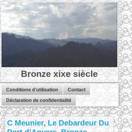
Bronze xixe siècle
Conditions d’utilisation
Contact
Déclaration de confidentialité
C Meunier, Le Debardeur Du