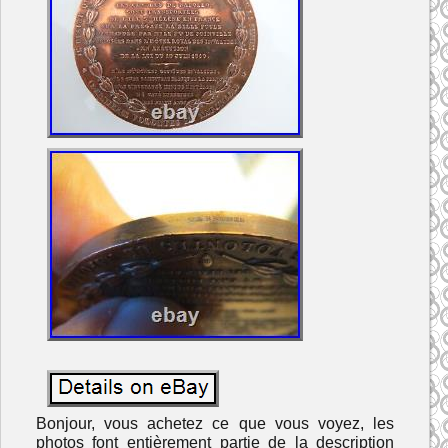
Bonjour, vous achetez ce que vous voyez, les
photos font entièrement partie de la description