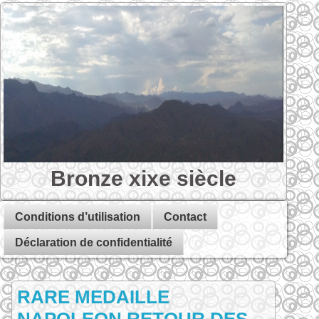
Bronze xixe siècle
Conditions d’utilisation
Contact
Déclaration de confidentialité
RARE MEDAILLE