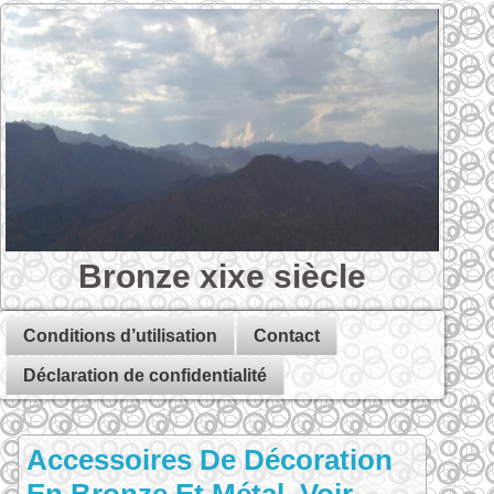
Bronze xixe siècle
Conditions d’utilisation
Contact
Déclaration de confidentialité
Accessoires De Décoration