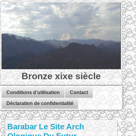
Bronze xixe siècle
Conditions d’utilisation
Contact
Déclaration de confidentialité
Barabar Le Site Arch