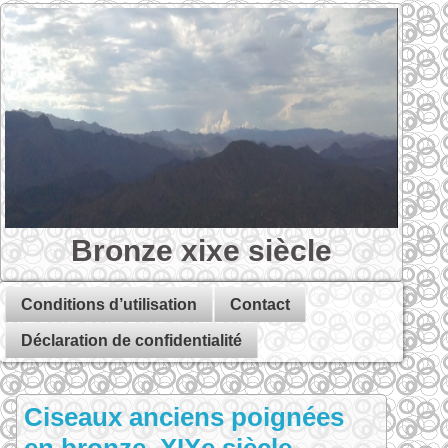
Bronze xixe siècle
Conditions d’utilisation
Contact
Déclaration de confidentialité
Ciseaux anciens poignées