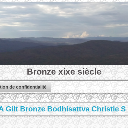
Bronze xixe siècle
tion de confidentialité
A Gilt Bronze Bodhisattva Christie S