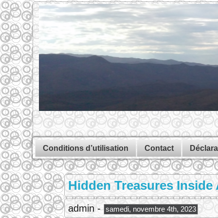
Conditions d’utilisation
Contact
Déclara
Hidden Treasures Inside 
admin -
samedi, novembre 4th, 2023