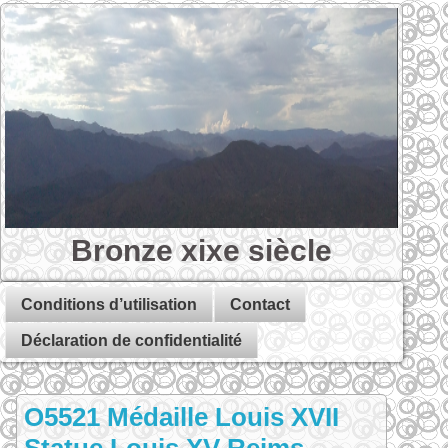
Bronze xixe siècle
Conditions d’utilisation
Contact
Déclaration de confidentialité
O5521 Médaille Louis XVII