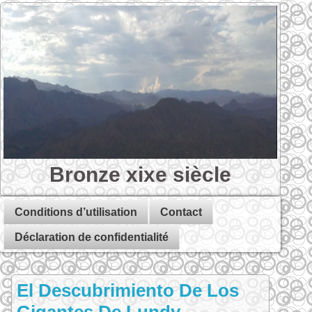
Bronze xixe siècle
Conditions d’utilisation
Contact
Déclaration de confidentialité
El Descubrimiento De Los