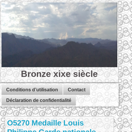
Bronze xixe siècle
Conditions d’utilisation
Contact
Déclaration de confidentialité
O5270 Medaille Louis