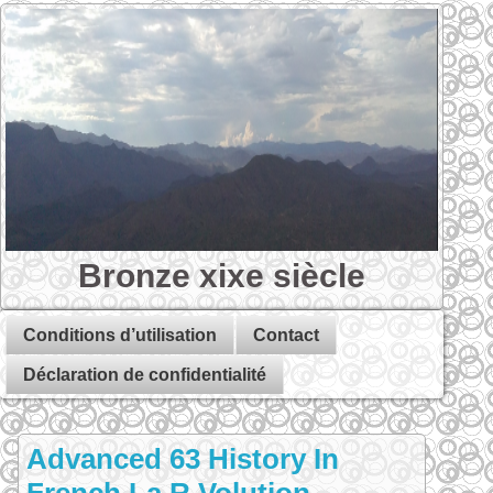
Bronze xixe siècle
Conditions d’utilisation
Contact
Déclaration de confidentialité
Advanced 63 History In