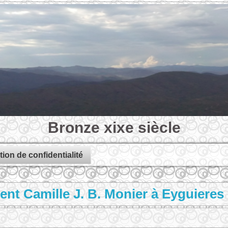
Bronze xixe siècle
tion de confidentialité
 Camille J. B. Monier à Eyguieres 1