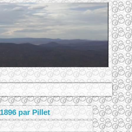
896 par Pillet