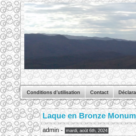
Conditions d’utilisation
Contact
Déclara
Laque en Bronze Monument
admin -
mardi, août 6th, 2024