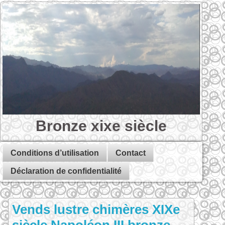
Bronze xixe siècle
Conditions d’utilisation
Contact
Déclaration de confidentialité
Vends lustre chimères XIXe