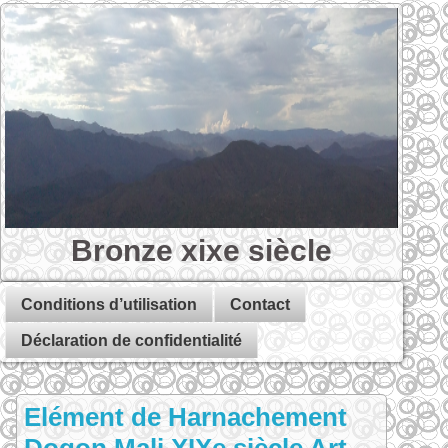
Bronze xixe siècle
Conditions d’utilisation
Contact
Déclaration de confidentialité
Elément de Harnachement