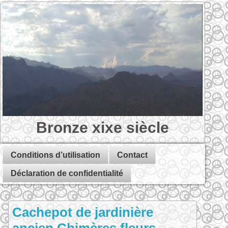
Bronze xixe siècle
Conditions d’utilisation
Contact
Déclaration de confidentialité
Cachepot de jardinière