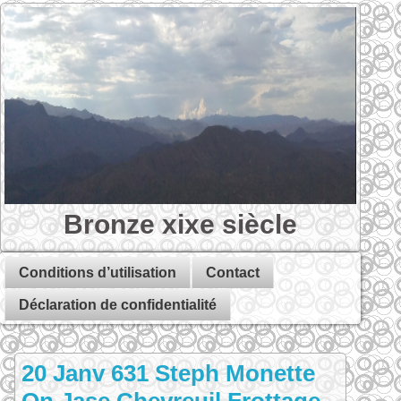
Bronze xixe siècle
Conditions d’utilisation
Contact
Déclaration de confidentialité
20 Janv 631 Steph Monette