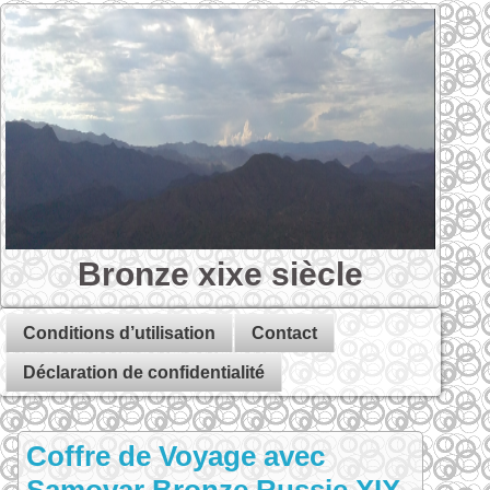
Bronze xixe siècle
Conditions d’utilisation
Contact
Déclaration de confidentialité
Coffre de Voyage avec