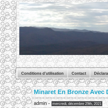
Conditions d’utilisation
Contact
Déclara
Minaret En Bronze Avec D
admin -
mercredi, décembre 29th, 2021