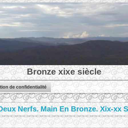
Bronze xixe siècle
tion de confidentialité
eux Nerfs. Main En Bronze. Xix-xx S