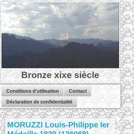
Bronze xixe siècle
Conditions d’utilisation
Contact
Déclaration de confidentialité
MORUZZI Louis-Philippe Ier