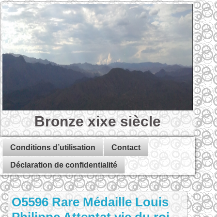
Bronze xixe siècle
Conditions d’utilisation
Contact
Déclaration de confidentialité
O5596 Rare Médaille Louis