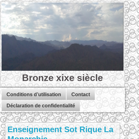
Bronze xixe siècle
Conditions d’utilisation
Contact
Déclaration de confidentialité
Enseignement Sot Rique La