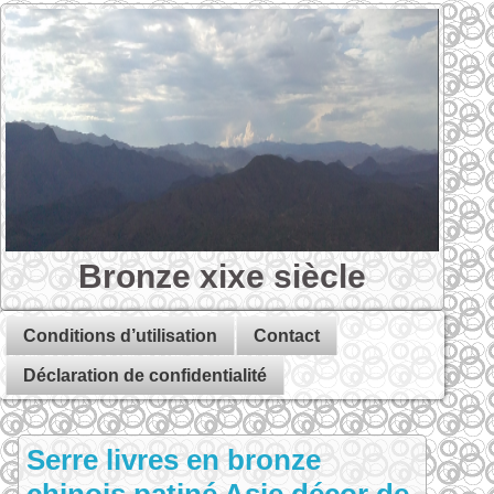
Bronze xixe siècle
Conditions d’utilisation
Contact
Déclaration de confidentialité
Serre livres en bronze