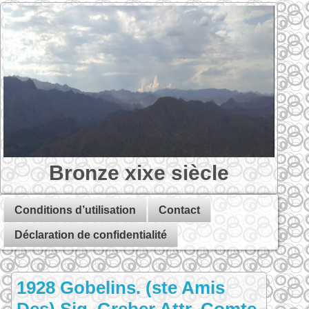
Bronze xixe siècle
Conditions d’utilisation
Contact
Déclaration de confidentialité
1928 Gobelins. (ste Amis