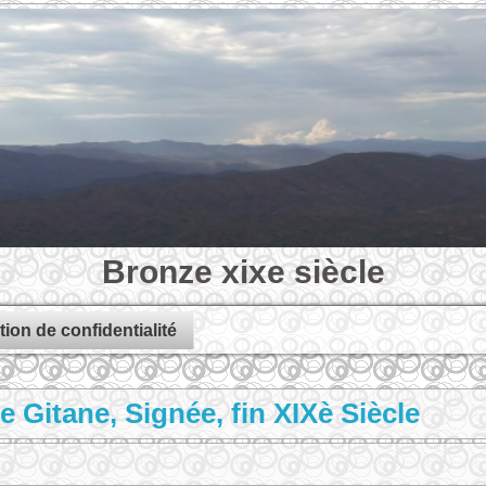
Bronze xixe siècle
tion de confidentialité
 Gitane, Signée, fin XIXè Siècle