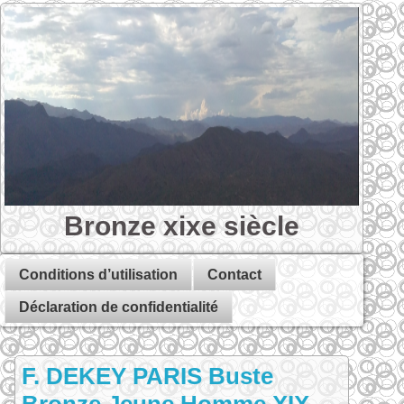
Bronze xixe siècle
Conditions d’utilisation
Contact
Déclaration de confidentialité
F. DEKEY PARIS Buste