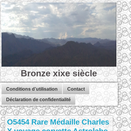
Bronze xixe siècle
Conditions d’utilisation
Contact
Déclaration de confidentialité
O5454 Rare Médaille Charles