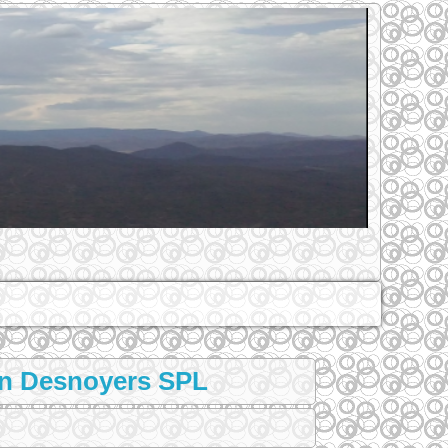
ron Desnoyers SPL