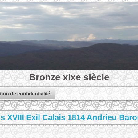
Bronze xixe siècle
tion de confidentialité
s XVIII Exil Calais 1814 Andrieu Ba