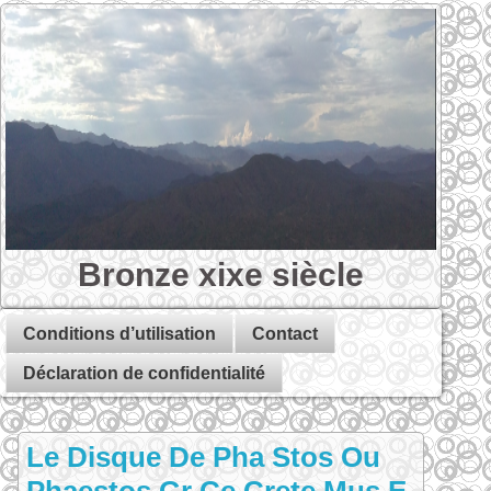
Bronze xixe siècle
Conditions d’utilisation
Contact
Déclaration de confidentialité
Le Disque De Pha Stos Ou