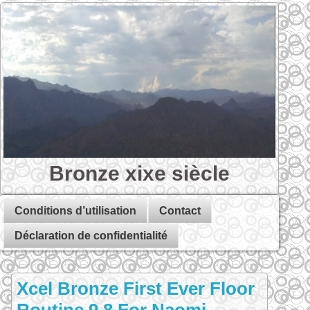
Bronze xixe siècle
Conditions d’utilisation
Contact
Déclaration de confidentialité
Xcel Bronze First Ever Floor