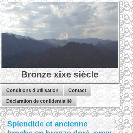
Bronze xixe siècle
Conditions d’utilisation
Contact
Déclaration de confidentialité
Splendide et ancienne