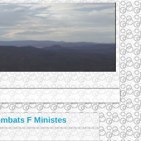
ombats F Ministes