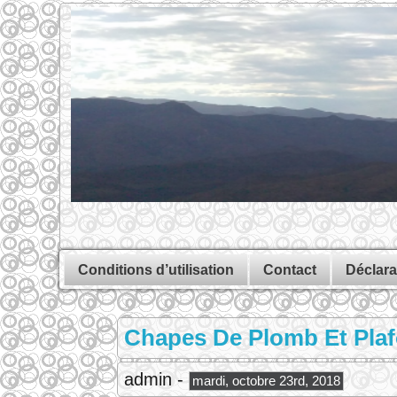
Conditions d’utilisation
Contact
Déclara
Chapes De Plomb Et Plaf
admin -
mardi, octobre 23rd, 2018