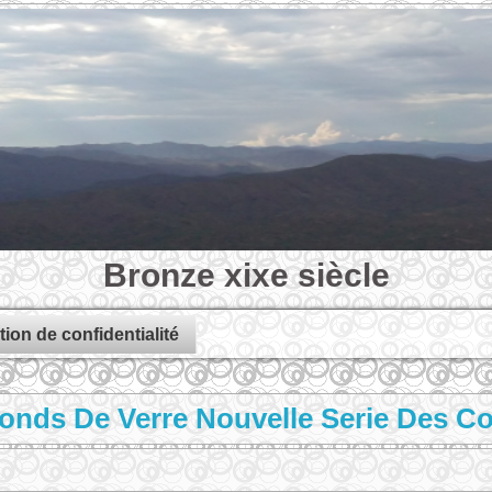
Bronze xixe siècle
tion de confidentialité
onds De Verre Nouvelle Serie Des C