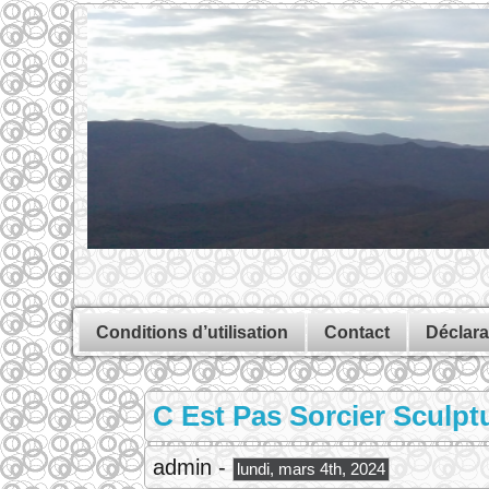
Conditions d’utilisation
Contact
Déclara
C Est Pas Sorcier Sculpt
admin -
lundi, mars 4th, 2024