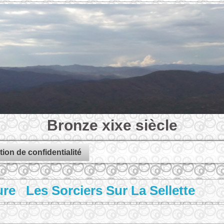
Bronze xixe siècle
tion de confidentialité
ure Les Sorciers Sur La Sellette