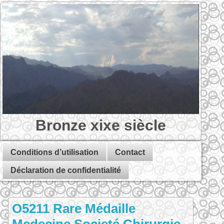
Bronze xixe siècle
Conditions d’utilisation
Contact
Déclaration de confidentialité
O5211 Rare Médaille